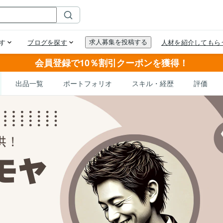
会員登録で10％割引クーポンを獲得！
出品一覧
ポートフォリオ
スキル・経歴
評価