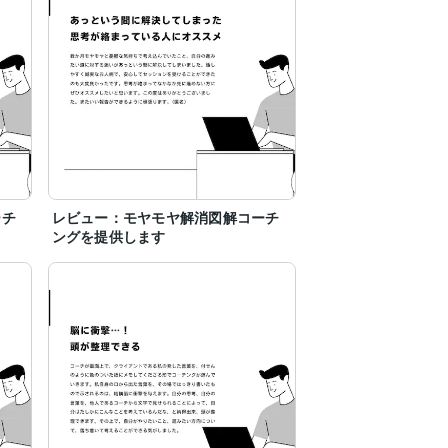
ーチ
レビュー：モヤモヤ解消図解コーチ
ングを提供します