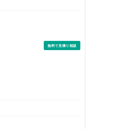
無料で見積り相談