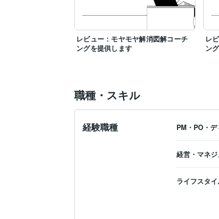
レビュー：モヤモヤ解消図解コーチ
レ
ングを提供します
ン
職種・スキル
経験職種
PM・PO・
経営・マネジ
ライフスタイ