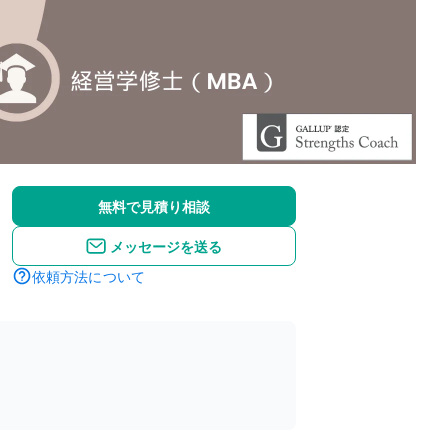
無料で見積り相談
メッセージを送る
依頼方法について