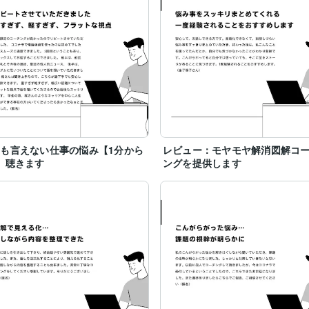
も言えない仕事の悩み【1分から
レビュー：モヤモヤ解消図解コ
】聴きます
ングを提供します