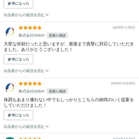
参考になった
出品者からの返信を読む
2025年11月6日
株式会社irodori
見積り相談
大変な依頼だったと思いますが、最後まで真摯に対応していただき
ました。ありがとうございました！
参考になった
出品者からの返信を読む
2025年10月29日
株式会社irodori
見積り相談
体調もあまり優れない中でもしっかりとこちらの納得のいく提案を
していただけました！
参考になった
出品者からの返信を読む