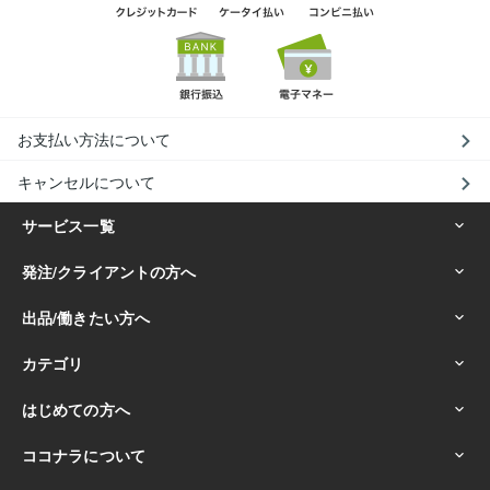
お支払い方法について
キャンセルについて