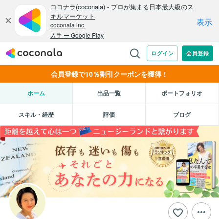
会員登録で10％割引クーポンを獲得！
ホーム
出品一覧
ポートフォリオ
スキル・経歴
評価
ブログ