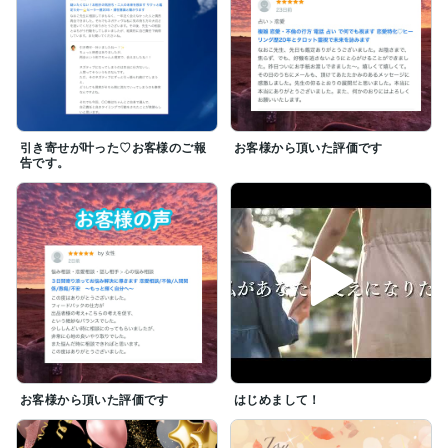
引き寄せが叶った♡お客様のご報
お客様から頂いた評価です
告です。
お客様から頂いた評価です
はじめまして！