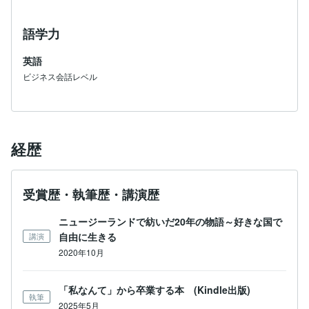
語学力
英語
ビジネス会話レベル
経歴
受賞歴・執筆歴・講演歴
ニュージーランドで紡いだ20年の物語～好きな国で
自由に生きる
講演
2020年10月
「私なんて」から卒業する本 (Kindle出版)
執筆
2025年5月