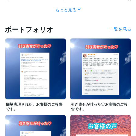
もっと見る
ポートフォリオ
一覧を見る
願望実現された、お客様のご報告
引き寄せが叶った♡お客様のご報
です。
告です。