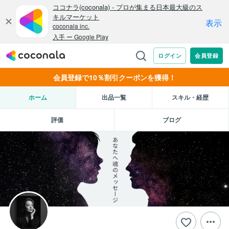
会員登録で10％割引クーポンを獲得！
ホーム
出品一覧
スキル・経歴
評価
ブログ