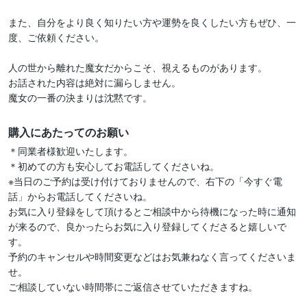
また、自分をより良く知りたい方や運勢を良くしたい方もぜひ、一
度、ご依頼ください。

人の世から離れた魔女だからこそ、視えるものがあります。

お話された内容は絶対に漏らしません。

購入にあたってのお願い
＊同業者様歓迎いたします。

＊初めての方も安心してお電話してくださいね。

※当日のご予約は受け付けておりませんので、右下の「今すぐ電
話」からお電話してくださいね。

お気に入り登録をして頂けるとご相談中から待機になった時に通知
が来るので、良かったらお気に入り登録してくださると嬉しいで
す。

予約のキャンセルや時間変更などはお気兼ねなく言ってくださいま
せ。

ご相談していない時間帯にご返信させていただきますね。
