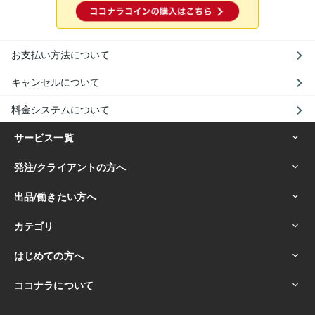
お支払い方法について
キャンセルについて
料金システムについて