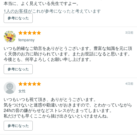
1人のお客様がこれが参考になったと考えています
参考になった
3日前
fempansy
いつも的確なご助言をありがとうございます。豊富な知識を元に頂
く天啓のお力に助けられています。またお世話になると思います。
今後とも、何卒よろしくお願い申し上げます。
参考になった
4日前
女性
いつもいつも視て頂き、ありがとうございます。

気をつけないと迷惑や勘違いがおきますので、とわかっていながら
24hの音の嫌がらせなどストレスがたまってしまいます。

私だけでも早くここから抜け出さないといけませんね。
参考になった