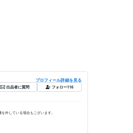
プロフィール詳細を見る
出品者に質問
フォロー
116
を外している場合もございます。
