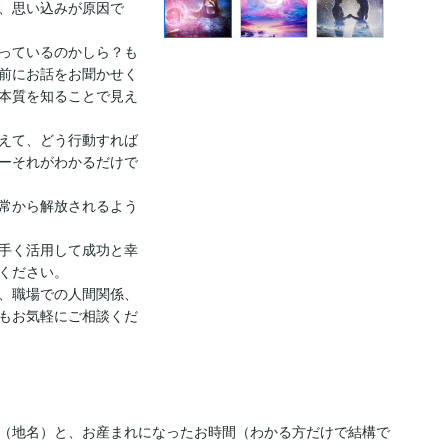
、思い込みが原因で
っているのかしら？も
前にお話をお聞かせく
本質を知ることで見え
えて、どう行動すれば
ーそれがわかるだけで
常から解放されるよう
手く活用して成功と幸
ください。

、職場での人間関係、
もお気軽にご相談くだ
（地名）と、お産まれになったお時間（わかる方だけで結構で