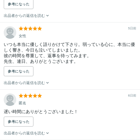
参考になった
出品者からの返信を読む
5日前
女性
いつも本当に優しく語りかけて下さり。弱っている心に、本当に優
しく響き、今日も泣いてしまいました。

彼の時間を尊重して、返事を待ってみます。

先生、連日、ありがとうございます。
参考になった
出品者からの返信を読む
6日前
匿名
遅い時間にありがとうございました！
参考になった
出品者からの返信を読む