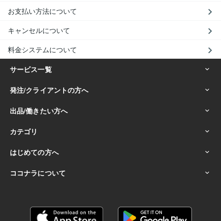
お支払い方法について
キャンセルについて
料金システムについて