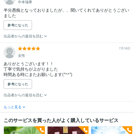
中本瑞希
半分愚痴となっておりましたが、、聞いてくれてありがとうござい
ました
参考になった
出品者からの返信を読む
7月18日
女性
ありがとうございます！！

丁寧で気持ちが上がりました

時間ある時にまたお願いします(*^^*)
参考になった
出品者からの返信を読む
もっと見る
このサービスを買った人がよく購入しているサービス