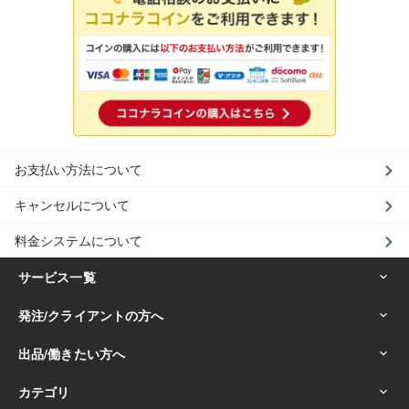
お支払い方法について
キャンセルについて
料金システムについて