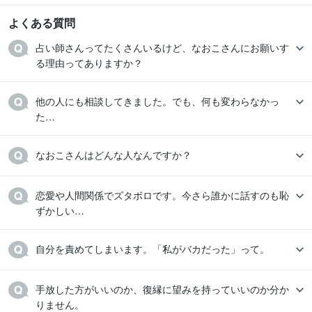
よくある質問
占い師さんってたくさんいるけど、なおこさんにお願いす
る理由ってありますか？
他の人にも相談してきました。でも、何も変わらなかっ
た…
なおこさんはどんな人なんですか？
恋愛や人間関係でズタボロです。今さら誰かに話すのも恥
ずかしい…
自分を責めてしまいます。「私がバカだった」って。
手放した方がいいのか、復縁に望みを持っていいのか分か
りません。