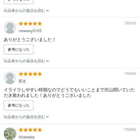
出品者からの返信を読む
7月27日
newway3103
ありがとうございました！
参考になった
出品者からの返信を読む
7月26日
匿名
イライラしやすい時期なのでどうでもいいことまで沢山聞いていた
だき救われました！ありがとうございました
参考になった
出品者からの返信を読む
7月26日
hirawaka