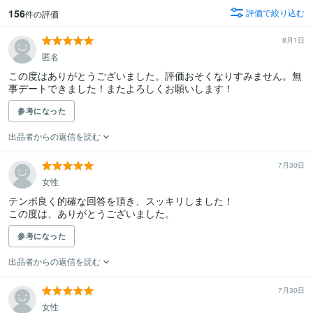
156
評価で絞り込む
件の評価
8月1日
匿名
この度はありがとうございました。評価おそくなりすみません。無
事デートできました！またよろしくお願いします！
参考になった
出品者からの返信を読む
7月30日
女性
テンポ良く的確な回答を頂き、スッキリしました！

この度は、ありがとうございました。
参考になった
出品者からの返信を読む
7月30日
女性