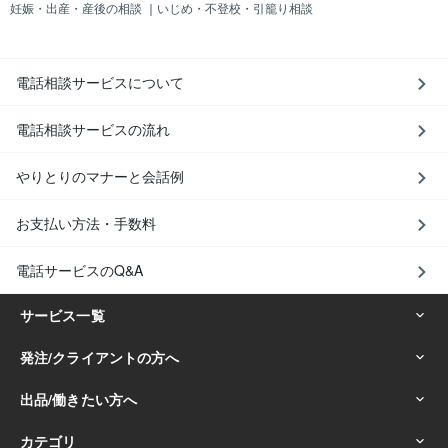
妊娠・出産・産後の相談
｜
いじめ・不登校・引籠り相談
電話相談サービスについて
電話相談サービスの流れ
やりとりのマナーと会話例
お支払い方法・手数料
電話サービスのQ&A