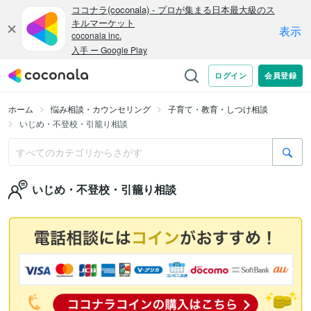
ホーム
悩み相談・カウンセリング
子育て・教育・しつけ相談
いじめ・不登校・引籠り相談
いじめ・不登校・引籠り相談