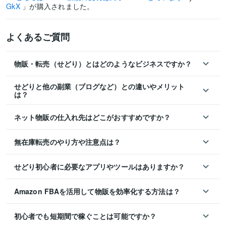
GkX
」が購入されました。
よくあるご質問
物販・転売（せどり）とはどのようなビジネスですか？
せどりと他の副業（ブログなど）との違いやメリット
は？
ネット物販の仕入れ先はどこがおすすめですか？
無在庫転売のやり方や注意点は？
せどり初心者に必要なアプリやツールはありますか？
Amazon FBAを活用して物販を効率化する方法は？
初心者でも短期間で稼ぐことは可能ですか？