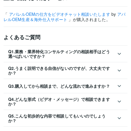
「
アパレルOEMの仕方をビデオチャット相談いたします
by
アパ
レルOEM生産＆海外仕入サポート
」が購入されました。
よくあるご質問
Q1.業務・業界特化コンサルティングの相談相手はどう
選べばいいですか？
Q2.うまく説明できる自信がないのですが、大丈夫です
か？
Q3.購入してから相談まで、どんな流れで進みますか？
Q4.どんな形式（ビデオ・メッセージ）で相談できます
か？
Q5.こんな初歩的な内容で相談してもいいのでしょう
か？