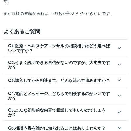
す。

また同様の依頼があれば、ぜひお手伝いいただきたいです。
よくあるご質問
Q1.医療・ヘルスケアコンサルの相談相手はどう選べば
いいですか？
Q2.うまく説明できる自信がないのですが、大丈夫です
か？
Q3.購入してから相談まで、どんな流れで進みますか？
Q4.電話とメッセージ、どちらで相談するのがいいです
か？
Q5.こんな初歩的な内容で相談してもいいのでしょう
か？
Q6.相談内容を誰かに知られることはありませんか？