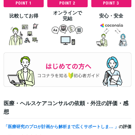
オンラインで
比較してお得
安心・安全
完結
医療・ヘルスケアコンサルの依頼・外注の評価・感
想
医療研究のプロが計画から解析まで広くサポートします 医療現場で働く皆さまの研究を、豊富な経験と知識で支援します。
の評価