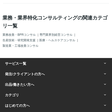
業務・業界特化コンサルティングの関連カテゴ
リ一覧
業務改善・BPRコンサル
｜
専門業界別経営コンサル
｜
生産技術・研究開発支援
｜
医療・ヘルスケアコンサル
｜
製造業・工場改善コンサル