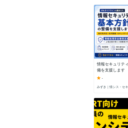
情報セキュリテ
備を支援します
-