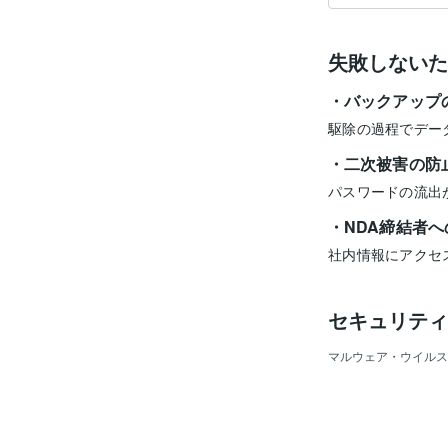
失敗しないた
バックアップ
駆除の過程でデー
二次被害の防
パスワードの流出
NDA締結者へ
社内情報にアクセ
セキュリティ
マルウェア・ウイルス