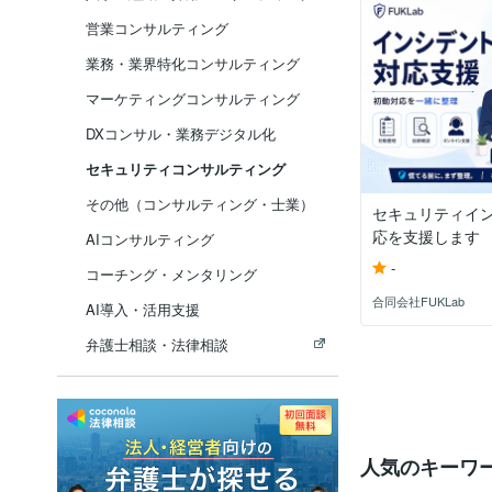
営業コンサルティング
業務・業界特化コンサルティング
マーケティングコンサルティング
DXコンサル・業務デジタル化
セキュリティコンサルティング
その他（コンサルティング・士業）
セキュリティイ
応を支援します
AIコンサルティング
-
コーチング・メンタリング
合同会社FUKLab
AI導入・活用支援
弁護士相談・法律相談
人気のキーワ