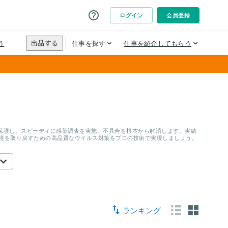
保護し、スピーディに感染調査を実施。不具合を根本から解消します。実績
環境を取り戻すための高品質なウイルス対策をプロの技術で実現しましょう。
ランキング