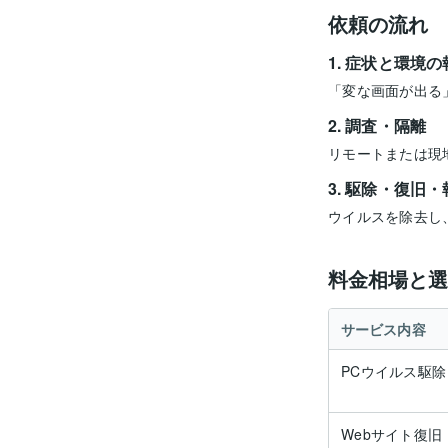
依頼の流れ
症状と環境の
「変な画面が出る
調査・隔離
リモートまたは現
駆除・復旧・
ウイルスを除去し
料金相場と選
サービス内容
PCウイルス駆除
Webサイト復旧