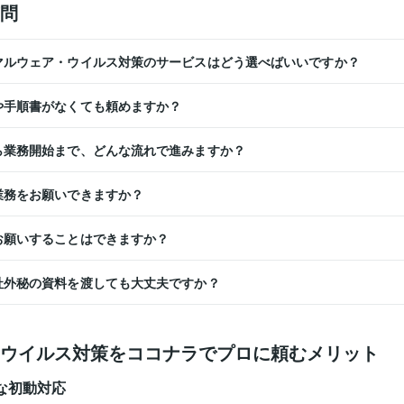
問
うマルウェア・ウイルス対策のサービスはどう選べばいいですか？
ルや手順書がなくても頼めますか？
から業務開始まで、どんな流れで進みますか？
の業務をお願いできますか？
てお願いすることはできますか？
や社外秘の資料を渡しても大丈夫ですか？
ウイルス対策をココナラでプロに頼むメリット
な初動対応