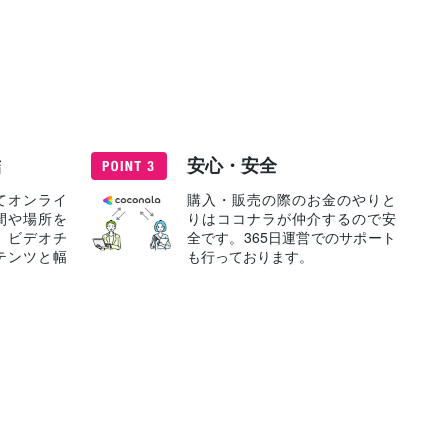
結
安心・安全
てオンライ
購入・販売の際のお金のやりと
間や場所を
りはココナラが仲介するので安
、ビデオチ
全です。365日運営でのサポート
テンツと幅
も行っております。