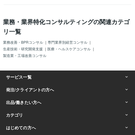
業務・業界特化コンサルティングの関連カテゴ
リ一覧
業務改善・BPRコンサル
｜
専門業界別経営コンサル
｜
生産技術・研究開発支援
｜
医療・ヘルスケアコンサル
｜
製造業・工場改善コンサル