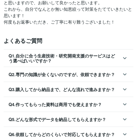
と思いますので、お願いして良かったと思います。

これから、自分でなんとか無い知恵絞って対策をたてていきたいと
思います！

何度もお返事いただき、ご丁寧に有り難うございました！
よくあるご質問
Q1.自分に合う生産技術・研究開発支援のサービスはど
う選べばいいですか？
Q2.専門の知識が全くないのですが、依頼できますか？
Q3.購入してから納品まで、どんな流れで進みますか？
Q4.作ってもらった資料は商用でも使えますか？
Q5.どんな形式でデータを納品してもらえますか？
Q6.依頼してからどのくらいで対応してもらえますか？