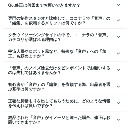
Q6.修正は何回までお願いできますか？
専門の制作スタジオと比較して、ココナラで「音声」の
「編集」を依頼するメリットは何ですか？
クラウドソーシングサイトの中で、ココナラの「音声」
カテゴリが選ばれる理由は？
宇宙人風やロボット風など、特殊な「音声」への「加
工」も頼めますか？
「音声」のノイズ除去だけをピンポイントでお願いする
のは失礼ではありませんか？
初心者が「音声」の「編集」を依頼する際、出品者を選
ぶ基準は何ですか？
正確な見積もりを出してもらうために、どのような情報
を伝えれば良いですか？
納品された「音声」がイメージと違った場合、修正はお
願いできますか？