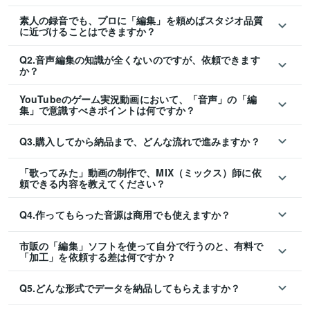
素人の録音でも、プロに「編集」を頼めばスタジオ品質
に近づけることはできますか？
Q2.音声編集の知識が全くないのですが、依頼できます
か？
YouTubeのゲーム実況動画において、「音声」の「編
集」で意識すべきポイントは何ですか？
Q3.購入してから納品まで、どんな流れで進みますか？
「歌ってみた」動画の制作で、MIX（ミックス）師に依
頼できる内容を教えてください？
Q4.作ってもらった音源は商用でも使えますか？
市販の「編集」ソフトを使って自分で行うのと、有料で
「加工」を依頼する差は何ですか？
Q5.どんな形式でデータを納品してもらえますか？