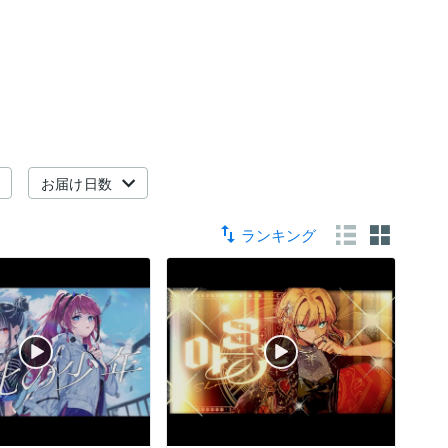
お届け日数
ランキング