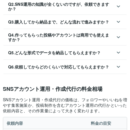
Q2.SNS運用の知識が全くないのですが、依頼できます
か？
Q3.購入してから納品まで、どんな流れで進みますか？
Q4.作ってもらった投稿やアカウントは商用でも使えま
すか？
Q5.どんな形式でデータを納品してもらえますか？
Q6.依頼してからどのくらいで対応してもらえますか？
SNSアカウント運用・作成代行の料金相場
SNSアカウント運用・作成代行の価格は、フォロワーやいいねを増
やす集客施策か、投稿制作を含むアカウント運用の代行かといった
依頼内容と、その作業量によって大きく変わります。
依頼内容
料金の目安