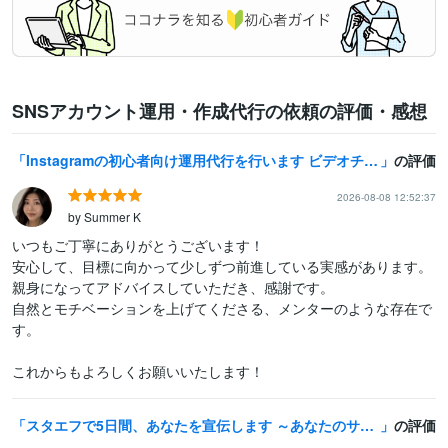
SNSアカウント運用・作成代行の依頼の評価・感想
Instagramの初心者向け運用代行を行います ビデオチャットで相談しながら進める、初心者向けの運用代行！
の評価
2026-08-08 12:52:37
by Summer K
いつもご丁寧にありがとうございます！

安心して、目標に向かって少しずつ前進している実感があります。
親身になってアドバイスしていただき、感謝です。

自然とモチベーションを上げてくださる、メンターのような存在で
す。

これからもよろしくお願いいたします！
スタエフで5日間、あなたを宣伝します ～あなたのサービスを「ラーメン」の香りにのせて～
の評価