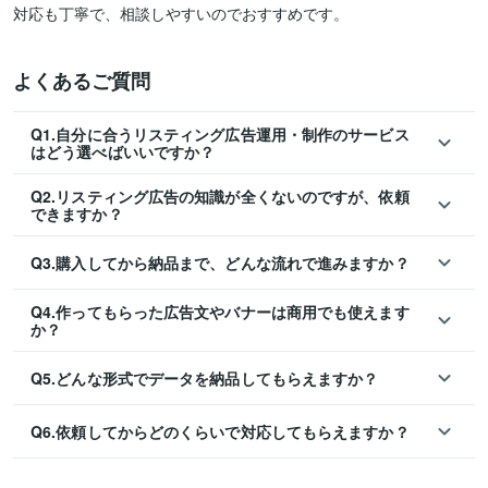
対応も丁寧で、相談しやすいのでおすすめです。
よくあるご質問
Q1.自分に合うリスティング広告運用・制作のサービス
はどう選べばいいですか？
Q2.リスティング広告の知識が全くないのですが、依頼
できますか？
Q3.購入してから納品まで、どんな流れで進みますか？
Q4.作ってもらった広告文やバナーは商用でも使えます
か？
Q5.どんな形式でデータを納品してもらえますか？
Q6.依頼してからどのくらいで対応してもらえますか？