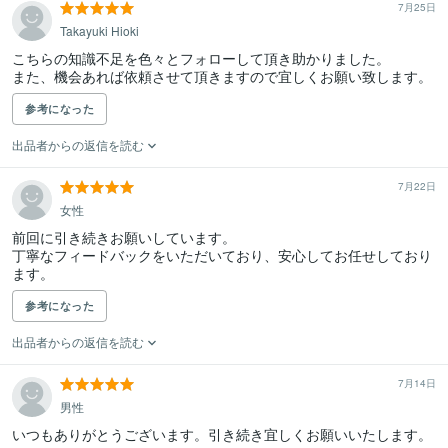
7月25日
Takayuki Hioki
こちらの知識不足を色々とフォローして頂き助かりました。

また、機会あれば依頼させて頂きますので宜しくお願い致します。
参考になった
出品者からの返信を読む
7月22日
女性
前回に引き続きお願いしています。

丁寧なフィードバックをいただいており、安心してお任せしており
ます。
参考になった
出品者からの返信を読む
7月14日
男性
いつもありがとうございます。引き続き宜しくお願いいたします。