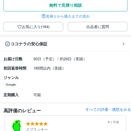
無料で見積り相談
見積りから購入までの流れ
お気に入り(164)
出品者に質問
ココナラの安心保証
お届け日数
30日（予定） / 約29日（実績）
初回返答時間
1時間以内（実績）
ジャンル
Google
定期購入
可能
すべての評価・感想をみる
高評価のレビュー
9ヶ月前
スプランキー