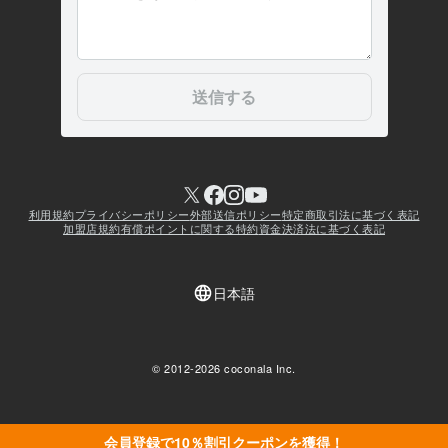
会員登録で10％割引クーポンを獲得！