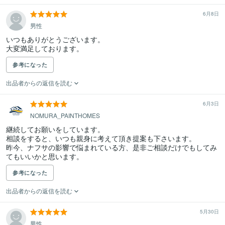
6月8日
男性
いつもありがとうございます。

大変満足しております。
参考になった
出品者からの返信を読む
6月3日
NOMURA_PAINTHOMES
継続してお願いをしています。

相談をすると、いつも親身に考えて頂き提案も下さいます。

昨今、ナフサの影響で悩まれている方、是非ご相談だけでもしてみ
てもいいかと思います。
参考になった
出品者からの返信を読む
5月30日
男性