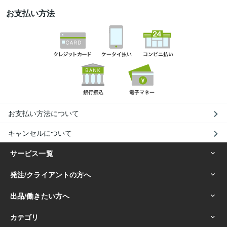
お支払い方法
お支払い方法について
キャンセルについて