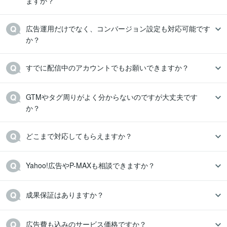
ますか？
広告運用だけでなく、コンバージョン設定も対応可能です
か？
すでに配信中のアカウントでもお願いできますか？
GTMやタグ周りがよく分からないのですが大丈夫です
か？
どこまで対応してもらえますか？
Yahoo!広告やP-MAXも相談できますか？
成果保証はありますか？
広告費も込みのサービス価格ですか？