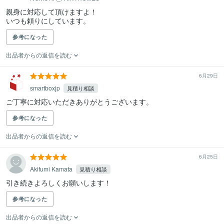
親身に対応して頂けますよ！

いつも頼りにしています。
参考になった
出品者からの返信を読む
6月29日
smartboxjp
見積り相談
ご丁寧に対応いただきありがとうございます。
参考になった
出品者からの返信を読む
6月25日
Akifumi Kamata
見積り相談
引き続きよろしくお願いします！
参考になった
出品者からの返信を読む