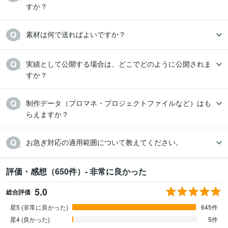
すか？
素材は何で送ればよいですか？
実績として公開する場合は、どこでどのように公開されま
すか？
制作データ（プロマネ・プロジェクトファイルなど）はも
らえますか？
お急ぎ対応の適用範囲について教えてください。
評価・感想（650件）- 非常に良かった
5.0
総合評価
星5 (非常に良かった)
645件
星4 (良かった)
5件