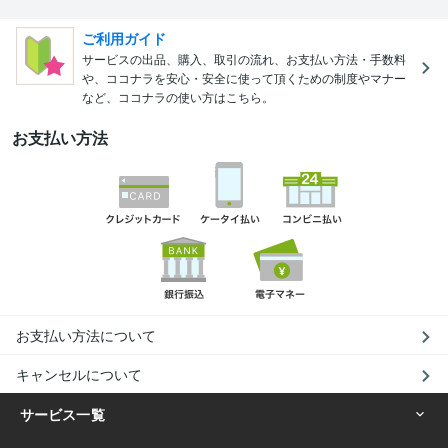
ご利用ガイド
サービスの出品、購入、取引の流れ、お支払い方法・手数料
や、ココナラを安心・安全に使って頂くための制度やマナー
など、ココナラの使い方はこちら。
お支払い方法
お支払い方法について
キャンセルについて