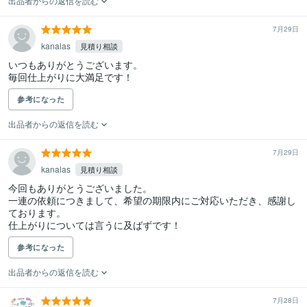
出品者からの返信を読む
7月29日
kanalas
見積り相談
いつもありがとうございます。

毎回仕上がりに大満足です！
参考になった
出品者からの返信を読む
7月29日
kanalas
見積り相談
今回もありがとうございました。

一連の依頼につきまして、希望の期限内にご対応いただき、感謝し
ております。

仕上がりについては言うに及ばずです！
参考になった
出品者からの返信を読む
7月28日