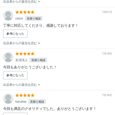
出品者からの返信を読む
7月21日
caloo
見積り相談
丁寧に対応してくださり、感謝しております！
参考になった
出品者からの返信を読む
7月18日
友清滉人
見積り相談
今回もありがとうございました！
参考になった
出品者からの返信を読む
7月16日
kanalas
見積り相談
今回も満足のクオリティでした。ありがとうございます！