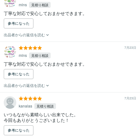
mlns
見積り相談
丁寧な対応で安心しておまかせできます。
参考になった
出品者からの返信を読む
7月23日
mlns
見積り相談
丁寧な対応で安心しておまかせできます。
参考になった
出品者からの返信を読む
7月23日
kanalas
見積り相談
いつもながら素晴らしい出来でした。

今回もありがとうございました！
参考になった