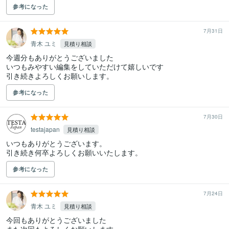
参考になった
7月31日
青木 ユミ
見積り相談
今週分もありがとうございました

いつもみやすい編集をしていただけて嬉しいです

引き続きよろしくお願いします。
参考になった
7月30日
testajapan
見積り相談
いつもありがとうございます。

引き続き何卒よろしくお願いいたします。
参考になった
7月24日
青木 ユミ
見積り相談
今回もありがとうございました
