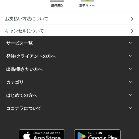
お支払い方法について
キャンセルについて