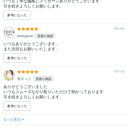
いつも丁寧な編集にメッセージありがとうございます

引き続きよろしくお願いします。
参考になった
7月13日
testajapan
見積り相談
いつもありがとうございます。

また次回もお願いいたします。
参考になった
7月11日
青木 ユミ
見積り相談
ありがとうございました

いつもスムーズなやり取りいただけて助かっております

引き続きよろしくお願いします。
参考になった
もっと見る