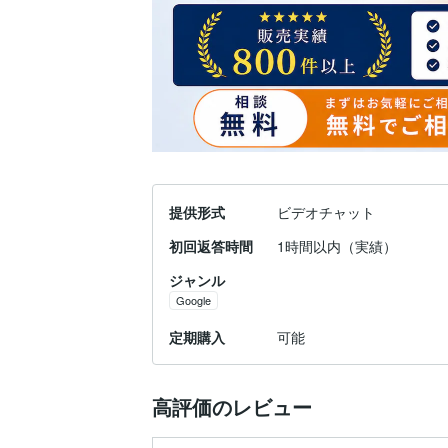
提供形式
ビデオチャット
初回返答時間
1時間以内（実績）
ジャンル
Google
定期購入
可能
高評価のレビュー