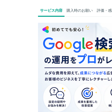
サービス内容
購入時のお願い
評価・感