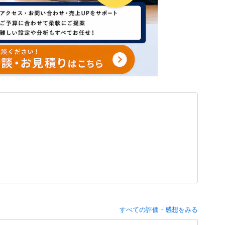
すべての評価・感想をみる