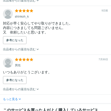
出品者からの返信を読む
5日前
shinkoh_k
対応が早く安心してやり取りができました。

内容につきましても問題ございません。

又　依頼したいと思います。
参考になった
出品者からの返信を読む
7月30日
男性
いつもありがとうございます。
参考になった
出品者からの返信を読む
もっと見る
このサービスを買った人がよく購入しているサービス