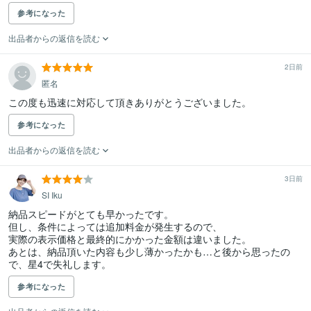
参考になった
出品者からの返信を読む
2日前
匿名
この度も迅速に対応して頂きありがとうございました。
参考になった
出品者からの返信を読む
3日前
SI Iku
納品スピードがとても早かったです。

但し、条件によっては追加料金が発生するので、

実際の表示価格と最終的にかかった金額は違いました。

あとは、納品頂いた内容も少し薄かったかも…と後から思ったの
で、星4で失礼します。
参考になった