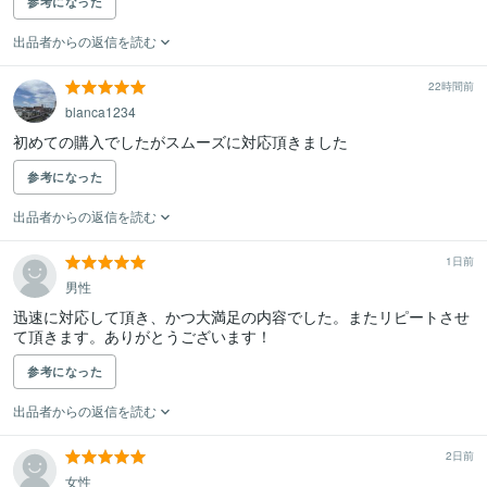
参考になった
出品者からの返信を読む
22時間前
blanca1234
初めての購入でしたがスムーズに対応頂きました
参考になった
出品者からの返信を読む
1日前
男性
迅速に対応して頂き、かつ大満足の内容でした。またリピートさせ
て頂きます。ありがとうございます！
参考になった
出品者からの返信を読む
2日前
女性