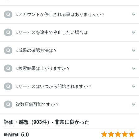
複数店舗可能ですか？
評価・感想（903件）- 非常に良かった
5.0
総合評価