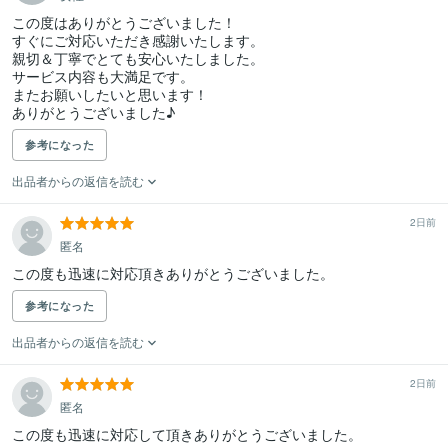
この度はありがとうございました！

すぐにご対応いただき感謝いたします。

親切＆丁寧でとても安心いたしました。

サービス内容も大満足です。

またお願いしたいと思います！

ありがとうございました♪
参考になった
出品者からの返信を読む
2日前
匿名
この度も迅速に対応頂きありがとうございました。
参考になった
出品者からの返信を読む
2日前
匿名
この度も迅速に対応して頂きありがとうございました。