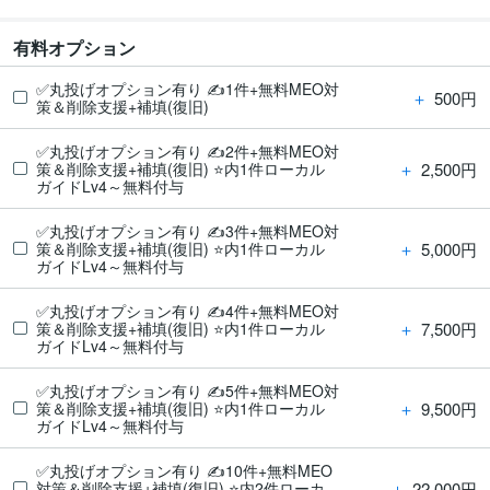
有料オプション
✅丸投げオプション有り ✍️1件+無料MEO対
＋
500円
策＆削除支援+補填(復旧)
✅丸投げオプション有り ✍️2件+無料MEO対
＋
2,500円
策＆削除支援+補填(復旧) ⭐️内1件ローカル
ガイドLv4～無料付与
✅丸投げオプション有り ✍️3件+無料MEO対
＋
5,000円
策＆削除支援+補填(復旧) ⭐️内1件ローカル
ガイドLv4～無料付与
✅丸投げオプション有り ✍️4件+無料MEO対
＋
7,500円
策＆削除支援+補填(復旧) ⭐️内1件ローカル
ガイドLv4～無料付与
✅丸投げオプション有り ✍️5件+無料MEO対
＋
9,500円
策＆削除支援+補填(復旧) ⭐️内1件ローカル
ガイドLv4～無料付与
✅丸投げオプション有り ✍️10件+無料MEO
＋
22,000円
対策＆削除支援+補填(復旧) ⭐️内2件ローカ