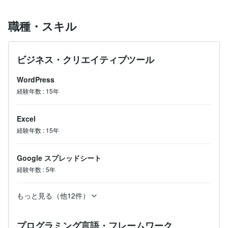
職種・スキル
ビジネス・クリエイティブツール
WordPress
経験年数
:
15年
Excel
経験年数
:
15年
Google スプレッドシート
経験年数
:
5年
もっと見る（他12件）
プログラミング言語・フレームワーク