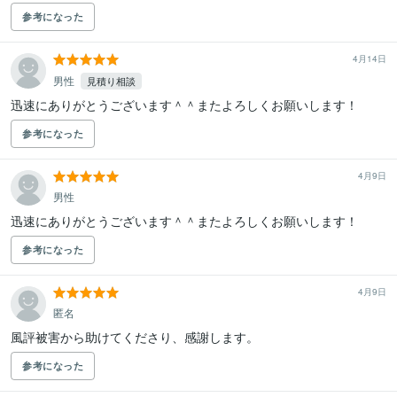
参考になった
4月14日
男性
見積り相談
迅速にありがとうございます＾＾またよろしくお願いします！
参考になった
4月9日
男性
迅速にありがとうございます＾＾またよろしくお願いします！
参考になった
4月9日
匿名
風評被害から助けてくださり、感謝します。
参考になった