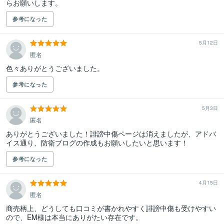
らお願いします。
参考になった
5月12日
匿名
色々ありがとうございました。
参考になった
5月3日
匿名
ありがとうございました！誹謗中傷ページは消えましたが、アドバ
イス通り、防衛ブログの作成もお願いしたいと思います！
参考になった
4月15日
匿名
商売柄上、どうしても口コミが書かれやすく誹謗中傷も受けやすい
ので、EM様は本当にありがたい存在です。