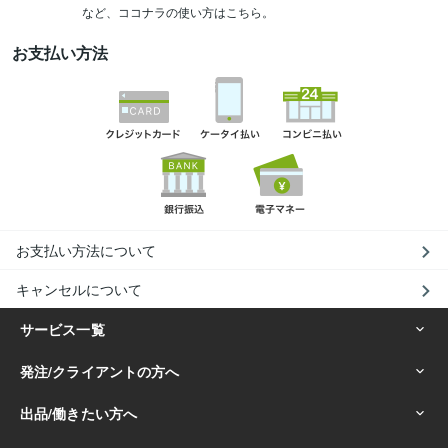
など、ココナラの使い方はこちら。
お支払い方法
お支払い方法について
キャンセルについて