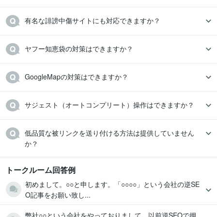
有名な誹謗中傷サイトにも対応できますか？
ヤフー知恵袋の対策はできますか？
GoogleMapの対策はできますか？
サジェスト（オートコンプリート）操作はできますか？
低品質な被リンクを送り付ける方法は提供していません
か？
トークルーム回答例
初めまして。○○と申します。「○○○○」という会社の逆SE
O記事をお願い致し...
弊社○○という会社をやっておりまして、以前逆SEOで押