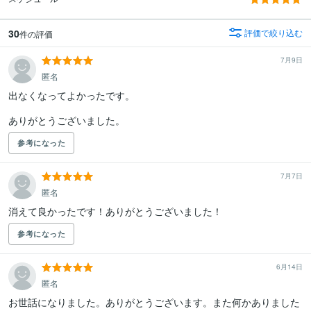
30
評価で絞り込む
件の評価
7月9日
匿名
出なくなってよかったです。

ありがとうございました。
参考になった
7月7日
匿名
消えて良かったです！ありがとうございました！
参考になった
6月14日
匿名
お世話になりました。ありがとうございます。また何かありました