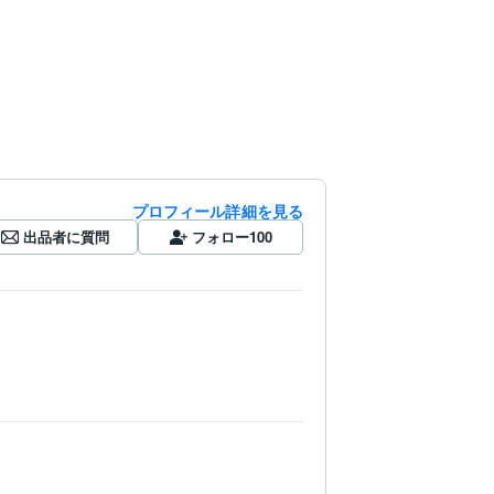
プロフィール詳細を見る
出品者に質問
フォロー
100