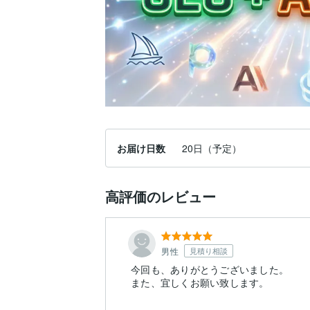
お届け日数
20日（予定）
高評価のレビュー
男性
見積り相談
今回も、ありがとうございました。
また、宜しくお願い致します。