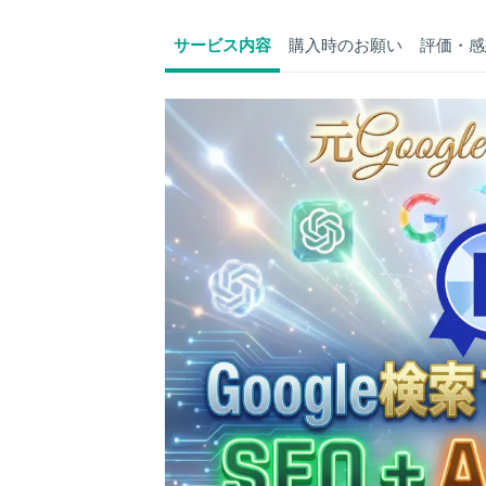
サービス内容
購入時のお願い
評価・感