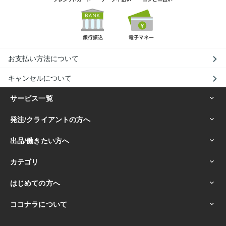
お支払い方法について
キャンセルについて