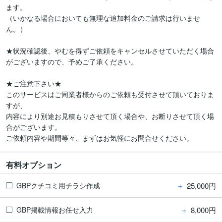
ます。

（いかなる場合においても無理な追加料金のご請求は行いませ
ん。）

★状況確認後、やむを得ずご依頼をキャンセルさせていただく場合
がございますので、予めご了承ください。

★ご注意下さい★

このサービスはご同業者様からのご依頼も受付させて頂いておりま
すが、

内容により別途お見積もりさせて頂く場合や、お断りさせて頂く場
合がございます。

ご依頼内容や期間等々、まずはお気軽にお問合せください。
有料オプション
＋
25,000円
GBPクチコミ用チラシ作成
＋
8,000円
GBP掲載情報お任せ入力