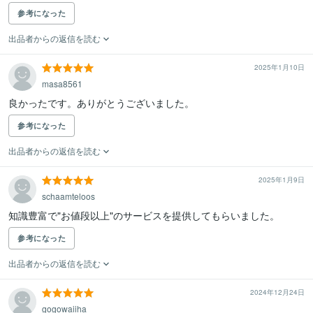
参考になった
出品者からの返信を読む
2025年1月10日
masa8561
良かったです。ありがとうございました。
参考になった
出品者からの返信を読む
2025年1月9日
schaamteloos
知識豊富で"お値段以上"のサービスを提供してもらいました。
参考になった
出品者からの返信を読む
2024年12月24日
gogowaiiha