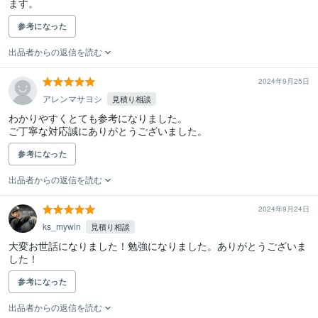
ます。
参考になった
出品者からの返信を読む
2024年9月25日
アレンマサヨシ
見積り相談
わかりやすくとても参考になりました。

ご丁寧な対応誠にありがとうございました。
参考になった
出品者からの返信を読む
2024年9月24日
ks_mywin
見積り相談
大変お世話になりました！勉強になりました。ありがとうございま
した！
参考になった
出品者からの返信を読む