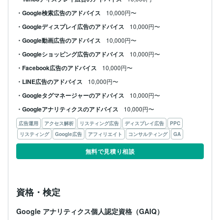
・Google検索広告のアドバイス
10,000円〜
・Googleディスプレイ広告のアドバイス
10,000円〜
・Google動画広告のアドバイス
10,000円〜
・Googleショッピング広告のアドバイス
10,000円〜
・Facebook広告のアドバイス
10,000円〜
・LINE広告のアドバイス
10,000円〜
・Googleタグマネージャーのアドバイス
10,000円〜
・Googleアナリティクスのアドバイス
10,000円〜
広告運用
アクセス解析
リスティング広告
ディスプレイ広告
PPC
リスティング
Google広告
アフィリエイト
コンサルティング
GA
無料で見積り相談
資格・検定
Google アナリティクス個人認定資格（GAIQ）