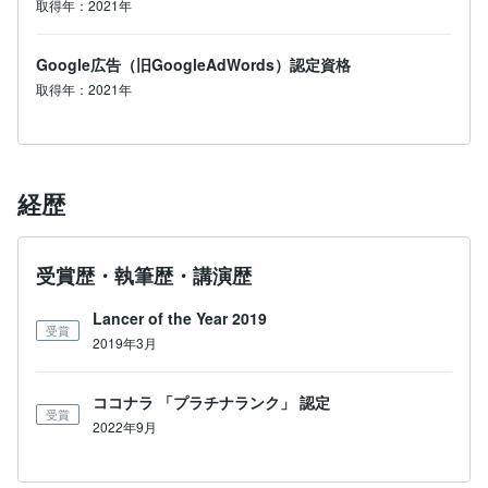
取得年：2021年
Google広告（旧GoogleAdWords）認定資格
取得年：2021年
経歴
受賞歴・執筆歴・講演歴
Lancer of the Year 2019
受賞
2019年3月
ココナラ 「プラチナランク」 認定
受賞
2022年9月