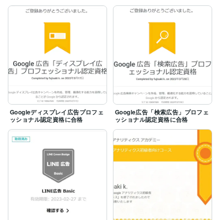
Googleディスプレイ広告プロフェ
Google広告「検索広告」プロフェ
ッショナル認定資格に合格
ッショナル認定資格に合格