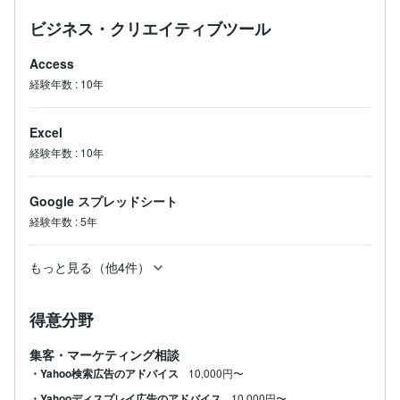
ビジネス・クリエイティブツール
Access
経験年数
:
10年
Excel
経験年数
:
10年
Google スプレッドシート
経験年数
:
5年
もっと見る（他4件）
得意分野
集客・マーケティング相談
・Yahoo検索広告のアドバイス
10,000円〜
・Yahooディスプレイ広告のアドバイス
10,000円〜