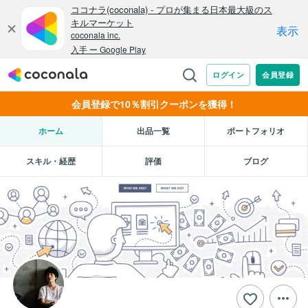
会員登録で10％割引クーポンを獲得！
ホーム
出品一覧
ポートフォリオ
スキル・経歴
評価
ブログ