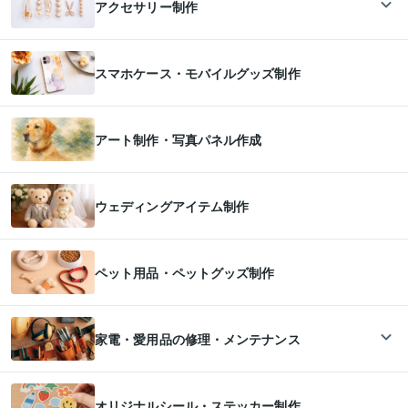
アクセサリー制作
スマホケース・モバイルグッズ制作
アート制作・写真パネル作成
ウェディングアイテム制作
ペット用品・ペットグッズ制作
家電・愛用品の修理・メンテナンス
オリジナルシール・ステッカー制作