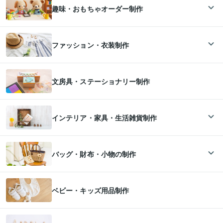
趣味・おもちゃオーダー制作
ファッション・衣装制作
文房具・ステーショナリー制作
インテリア・家具・生活雑貨制作
バッグ・財布・小物の制作
ベビー・キッズ用品制作