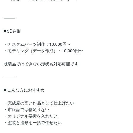
⸻

■ 3D造形

・カスタムパーツ制作：10,000円〜

・モデリング（データ作成）：10,000円〜

既製品ではできない形状も対応可能です

⸻

■ こんな方におすすめ

・完成度の高い作品として仕上げたい

・市販品では物足りない

・オリジナル要素を入れたい

・塗装と造形を一括で任せたい
