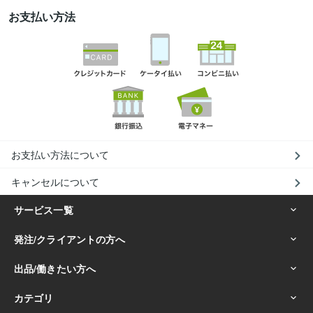
お支払い方法
お支払い方法について
キャンセルについて