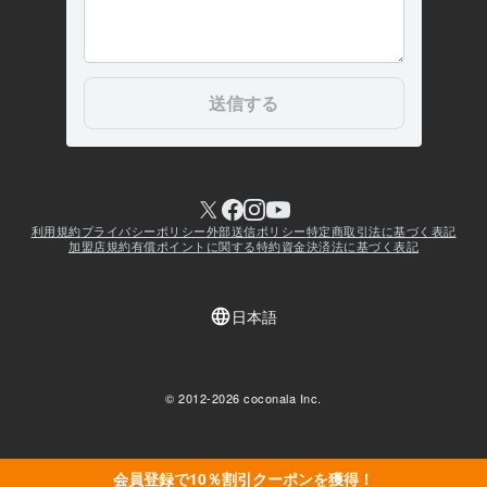
会員登録で10％割引クーポンを獲得！