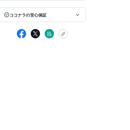
ココナラの安心保証