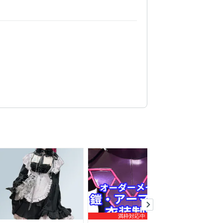
満枠対応中