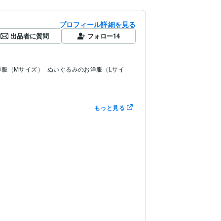
プロフィール詳細を見る
出品者に質問
フォロー
14
洋服（Mサイズ）
ぬいぐるみのお洋服（Lサイ
もっと見る