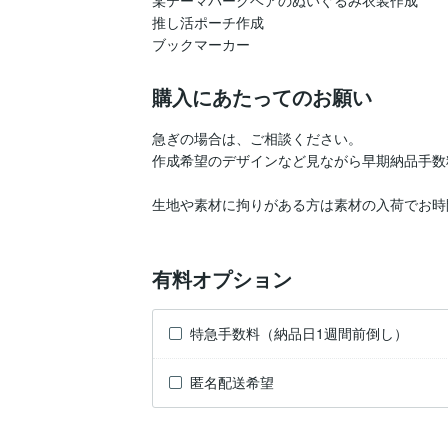
推し活ポーチ作成

ブックマーカー
購入にあたってのお願い
急ぎの場合は、ご相談ください。

作成希望のデザインなど見ながら早期納品手数
生地や素材に拘りがある方は素材の入荷でお時
有料オプション
特急手数料（納品日1週間前倒し）
匿名配送希望