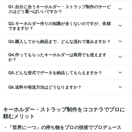
Q1.自分に合うキーホルダー・ストラップ制作のサービ
スはどう選べばいいですか？
Q2.キーホルダー作りの知識が全くないのですが、依頼
できますか？
Q3.購入してから納品まで、どんな流れで進みますか？
Q4.作ってもらったキーホルダーは商用でも使えます
か？
Q5.どんな形式でデータを納品してもらえますか？
Q6.送料や発送方法はどうなりますか？
キーホルダー・ストラップ制作をココナラでプロに
頼むメリット
「世界に一つ」の持ち物をプロの技術でプロデュース