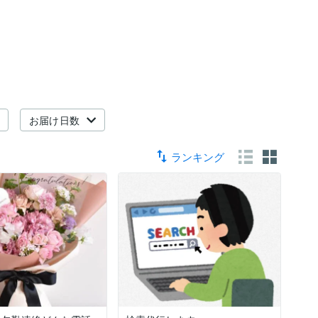
お届け日数
ランキング