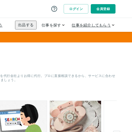
応を代行会社よりお得に代行。プロに直接相談できるから、サービスに合わせ
しましょう。