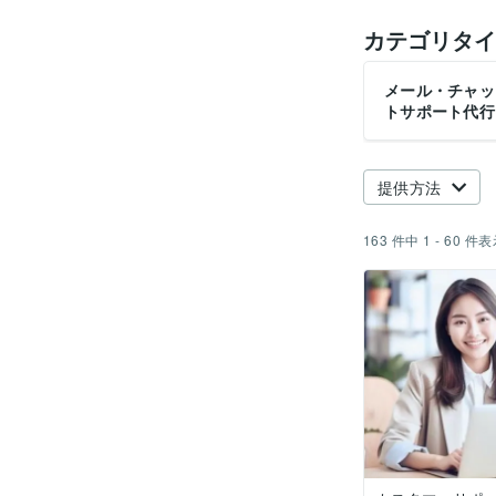
カテゴリタイ
メール・チャッ
トサポート代行
提供方法
163
件中
1 - 60
件表