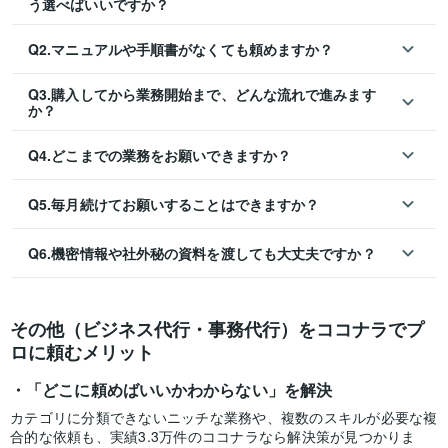
う選べばいいですか？
Q2.マニュアルや手順書がなくても頼めますか？
Q3.購入してから業務開始まで、どんな流れで進みます
か？
Q4.どこまでの業務をお願いできますか？
Q5.毎月続けてお願いすることはできますか？
Q6.機密情報や社外秘の資料を渡しても大丈夫ですか？
その他（ビジネス代行・事務代行）をココナラでプ
ロに頼むメリット
「どこに頼めばいいかわからない」を解決
カテゴリに分類できないニッチな業務や、複数のスキルが必要な複
合的な依頼も、実績3.3万件のココナラなら解決策が見つかりま