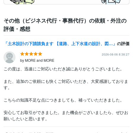
その他（ビジネス代行・事務代行）の依頼・外注の
評価・感想
土木設計の下請請負ます 【道路、上下水道の設計、図面作成、数量などが可能です。】
の評価
2026-08-06 8:38:27
by MORE and MORE
この度は、迅速にご対応いただき誠にありがとうございました。

また、追加のご依頼にも快くご対応いただき、大変感謝しておりま
す。

こちらの知識不足な点につきましても、補っていただきました。

安心してお取引ができました。また機会がございましたら、ぜひお
願いしたいと思います。