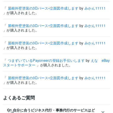
「
屋根外壁塗装の3Dパース•立面図作成します
by
みかん11111
」が購入されました。
「
屋根外壁塗装の3Dパース•立面図作成します
by
みかん11111
」が購入されました。
「
屋根外壁塗装の3Dパース•立面図作成します
by
みかん11111
」が購入されました。
「
つまずいているPayoneerの登録お手伝いします
by
えな eBay
スタートサポーター
」が購入されました。
「
屋根外壁塗装の3Dパース•立面図作成します
by
みかん11111
」が購入されました。
よくあるご質問
Q1.自分に合うビジネス代行・事務代行のサービスはど