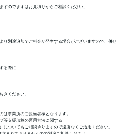
ますのでまずはお見積りからご相談ください。
より別途追加でご料金が発生する場合がございますので、併せ
する際に

おきください。

のは事業所のご担当者様となります。

プ等支援加算の運用方法に関する

）についてもご相談承りますので遠慮なくご活用ください。

は含まれておりませんので別途ご相談ください。