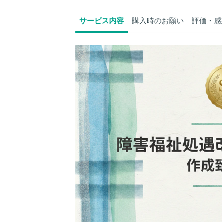
サービス内容
購入時のお願い
評価・感