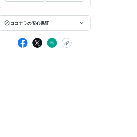
ココナラの安心保証