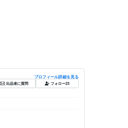
プロフィール詳細を見る
出品者に質問
フォロー
23