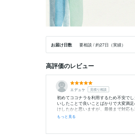
お届け日数
要相談 / 約27日（実績）
高評価のレビュー
エデュケ
見積り相談
初めてココナラを利用するため不安でし
いしたことで良いことばかりで大変満足
けしたかと思いますが、最後まで対応も親
もっと見る