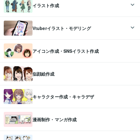
イラスト作成
Vtuberイラスト・モデリング
アイコン作成・SNSイラスト作成
似顔絵作成
キャラクター作成・キャラデザ
漫画制作・マンガ作成