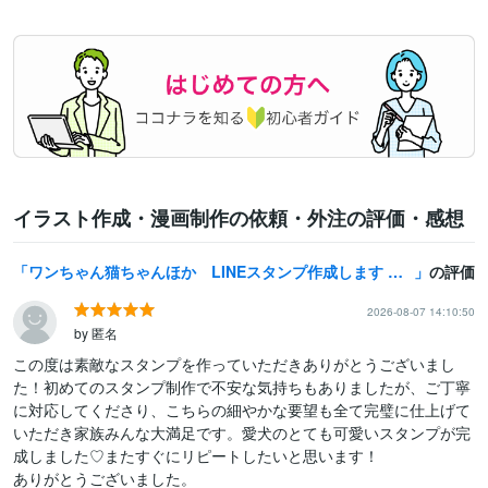
イラスト作成・漫画制作の依頼・外注の評価・感想
ワンちゃん猫ちゃんほか LINEスタンプ作成します 写真からオーダーメイド 世界に一つのリアルLINEスタンプ
の評価
2026-08-07 14:10:50
by 匿名
この度は素敵なスタンプを作っていただきありがとうございまし
た！初めてのスタンプ制作で不安な気持ちもありましたが、ご丁寧
に対応してくださり、こちらの細やかな要望も全て完璧に仕上げて
いただき家族みんな大満足です。愛犬のとても可愛いスタンプが完
成しました♡またすぐにリピートしたいと思います！
