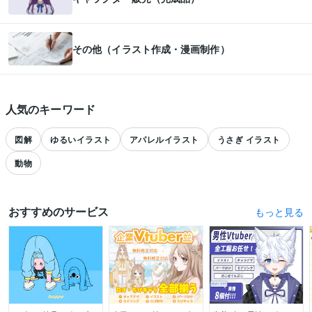
その他（イラスト作成・漫画制作）
人気のキーワード
図解
ゆるいイラスト
アパレルイラスト
うさぎ イラスト
動物
おすすめのサービス
おすすめのサービスをもっと見る
すべて見る