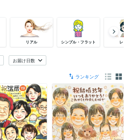
ニ
リアル
シンプル・フラット
レトロ
お届け日数
ランキング