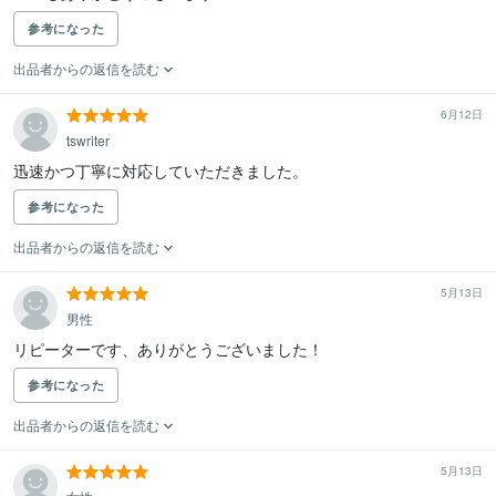
参考になった
出品者からの返信を読む
6月12日
tswriter
迅速かつ丁寧に対応していただきました。
参考になった
出品者からの返信を読む
5月13日
男性
リピーターです、ありがとうございました！
参考になった
出品者からの返信を読む
5月13日