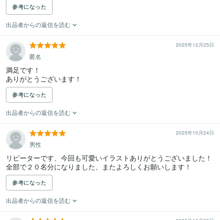
参考になった
出品者からの返信を読む
2025年12月25日
匿名
満足です！

ありがとうございます！
参考になった
出品者からの返信を読む
2025年10月24日
男性
リピーターです、今回も可愛いイラストありがとうございました！

全部で２０名分になりました、またよろしくお願いします！
参考になった
出品者からの返信を読む