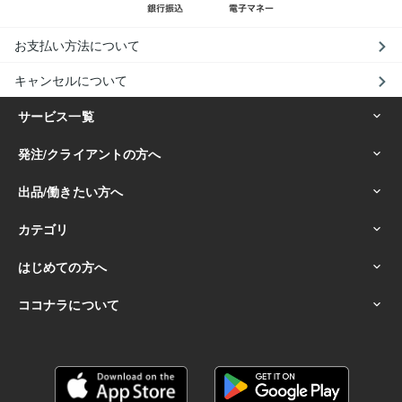
お支払い方法について
キャンセルについて