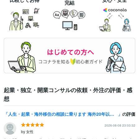
完結
起業・独立・開業コンサルの依頼・外注の評価・感
想
人生・起業・海外移住の相談に乗ります 海外20年以上の経験をもとに実践的に助言します
の評価
2026-08-08 23:03:32
by 女性