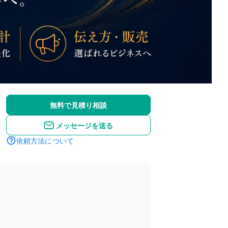
無料で見積り相談
メッセージを送る
依頼方法について