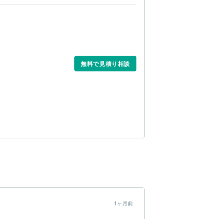
無料で見積り相談
1ヶ月前