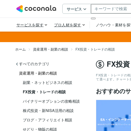
ホーム
資産運用・副業の相談
FX投資・トレードの相談
FX投
すべてのカテゴリ
資産運用・副業の相談
FX投資・トレードの
て選べます。チャート
副業・ネットビジネスの相談
おすすめのサ
FX投資・トレードの相談
バイナリーオプションの攻略相談
株式投資・新NISA活用の相談
ブログ・アフィリエイト相談
せどり・物販の相談