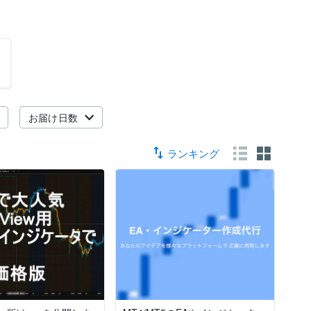
お届け日数
ランキング