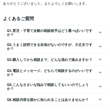
ありがとうございました。またよろしくお願いします。
よくあるご質問
Q1.育児・子育て全般の相談相手はどう選べばいいです
か？
Q2.うまく説明できる自信がないのですが、大丈夫です
か？
Q3.購入してから相談まで、どんな流れで進みますか？
Q4.電話とメッセージ、どちらで相談するのがいいです
か？
Q5.こんなささいな悩みで相談してもいいのでしょう
か？
Q6.相談内容を誰かに知られることはありませんか？