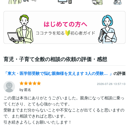
育児・子育て全般の相談の依頼の評価・感想
東大・医学部受験で悩む親御様を支えます 3人の受験を伴走した母親としての経験を元にお話を伺います
の評価
2026-07-26 13:57:13
by 匿名
この度は本当にありがとうございました。親身になって相談に乗っ
てくださり、とても心強かったです。

受験までまだ分からないことや不安なことが出てくると思いますの
で、また相談できればと思います。

引き続きよろしくお願いいたします！