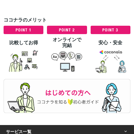
ココナラのメリット
オンラインで
比較してお得
安心・安全
完結