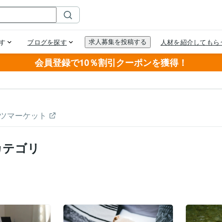
会員登録で10％割引クーポンを獲得！
ツマーケット
カテゴリ