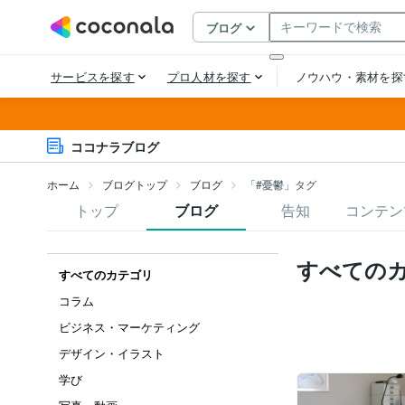
ココナラブログ
ホーム
ブログトップ
ブログ
「#憂鬱」タグ
トップ
ブログ
告知
コンテン
すべての
すべてのカテゴリ
コラム
ビジネス・マーケティング
デザイン・イラスト
学び