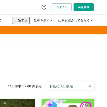
119 件中 1 - 60 件表示