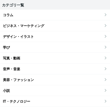
カテゴリ一覧
コラム
ビジネス・マーケティング
デザイン・イラスト
学び
写真・動画
音声・音楽
美容・ファッション
小説
IT・テクノロジー