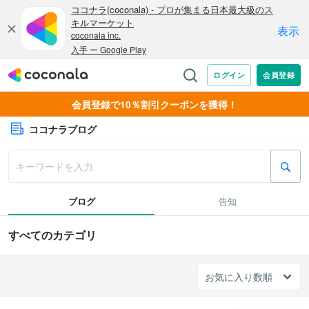
会員登録で10％割引クーポンを獲得！
ココナラブログ
ブログ
告知
すべてのカテゴリ