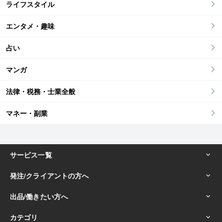
ライフスタイル
エンタメ・趣味
占い
マンガ
法律・税務・士業全般
マネー・副業