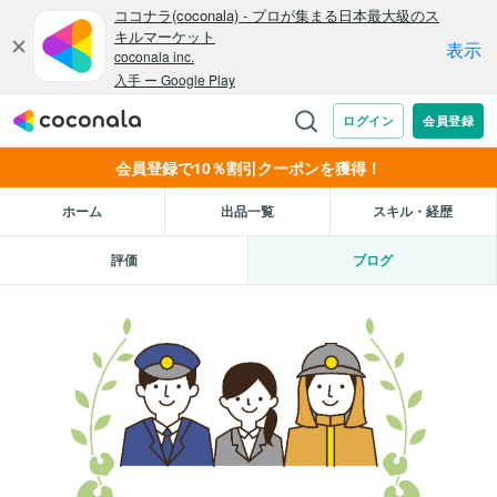
会員登録で10％割引クーポンを獲得！
ホーム
出品一覧
スキル・経歴
評価
ブログ