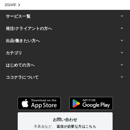
2024年