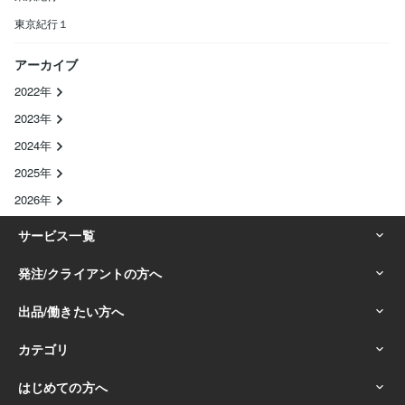
東京紀行１
アーカイブ
2022年
2023年
2024年
2025年
2026年