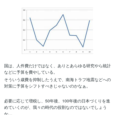
国は、人件費だけではなく、ありとあらゆる研究やら統計
などに予算を費やしている。
そういう歳費を抑制したうえで、南海トラフ地震などへの
対策に予算をシフトすべきじゃないのかなぁ。
必要に応じて増税し、50年後、100年後の日本づくりを進
めていくのが、我々の時代の役割なのではないでしょう
か…