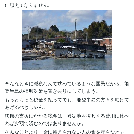
に思えてなりません。
そんなときに減税なんて求めているような国民だから、能
登半島の復興対策を置き去りにしてしまう。
もっともっと税金を払ってでも、能登半島の方々を助けて
あげるべきじゃん。
移転の支援にかかる税金は、被災地を復興する費用に比べ
れば少額で済むのではありませんか。
そんなことより、金に換えられない人の命を守らなきゃ。