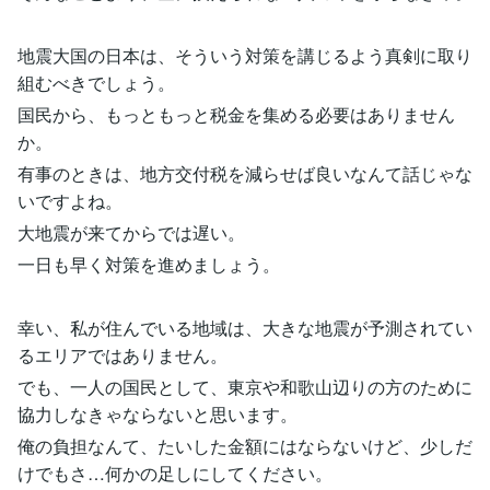
地震大国の日本は、そういう対策を講じるよう真剣に取り
組むべきでしょう。
国民から、もっともっと税金を集める必要はありません
か。
有事のときは、地方交付税を減らせば良いなんて話じゃな
いですよね。
大地震が来てからでは遅い。
一日も早く対策を進めましょう。
幸い、私が住んでいる地域は、大きな地震が予測されてい
るエリアではありません。
でも、一人の国民として、東京や和歌山辺りの方のために
協力しなきゃならないと思います。
俺の負担なんて、たいした金額にはならないけど、少しだ
けでもさ…何かの足しにしてください。