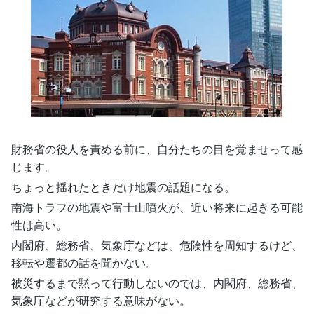
財務省の役人を責める前に、自分たちの目を覚ませって感
じます。
ちょっと揺れたときだけ地震の話題になる。
南海トラフの地震や富士山噴火が、近い将来に起きる可能
性は高い。
内閣府、総務省、気象庁などは、危険性を周知するけど、
移転や遷都の話を聞かない。
被災するまで黙って行動しないのでは、内閣府、総務省、
気象庁などが研究する意味がない。