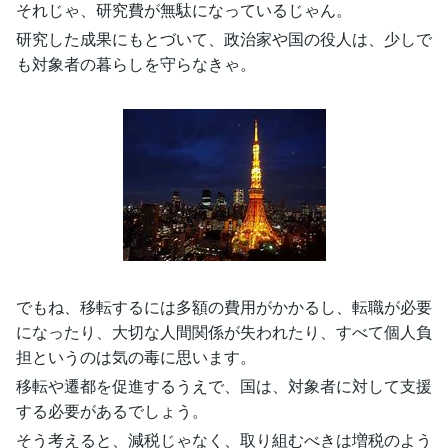
それじゃ、研究費が無駄になっているじゃん。
研究した成果にもとづいて、政治家や国の役人は、少しで
も対象者の暮らしを守らなきゃ。
でもね、移転するには多額の費用がかかるし、転職が必要
になったり、大切な人間関係が失われたり、すべて個人負
担というのは気の毒に思います。
移転や遷都を促進するうえで、国は、対象者に対して支援
する必要があるでしょう。
そう考えると、減税じゃなく、取り組むべきは増税のよう