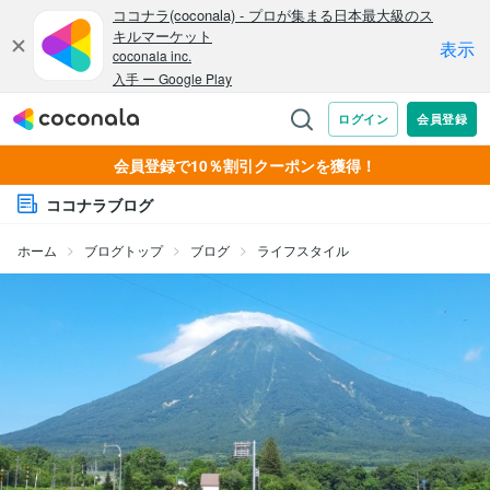
会員登録で10％割引クーポンを獲得！
ココナラブログ
ホーム
ブログトップ
ブログ
ライフスタイル