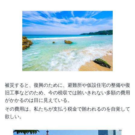
被災すると、復興のために、避難所や仮設住宅の整備や復
旧工事などのため、今の税収では賄いきれない多額の費用
がかかるのは目に見えている。
その費用は、私たちが支払う税金で賄われるのを自覚して
欲しい。