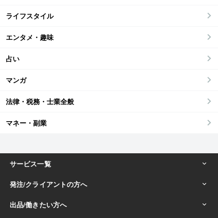
ライフスタイル
エンタメ・趣味
占い
マンガ
法律・税務・士業全般
マネー・副業