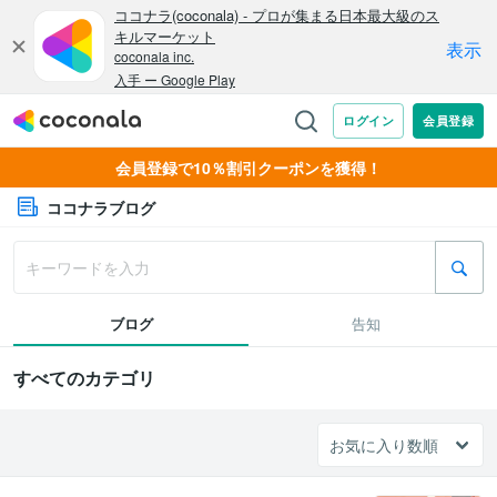
会員登録で10％割引クーポンを獲得！
ココナラブログ
ブログ
告知
すべてのカテゴリ