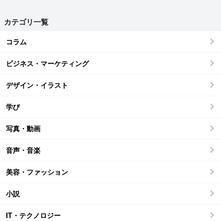
カテゴリ一覧
コラム
ビジネス・マーケティング
デザイン・イラスト
学び
写真・動画
音声・音楽
美容・ファッション
小説
IT・テクノロジー